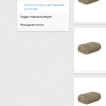
Чехлы и конусы для укрывая
растений
Гидро-пароизоляция
Фасадная сетка