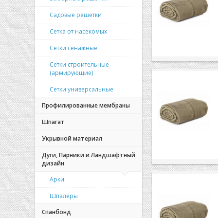
Садовые решетки
Сетка от насекомых
Сетки сенажные
Сетки строительные
(армирующие)
Сетки универсальные
Профилированные мембраны
Шпагат
Укрывной материал
Дуги, Парники и Ландшафтный
дизайн
Арки
Шпалеры
Спанбонд