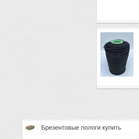
Брезентовые пологи купить