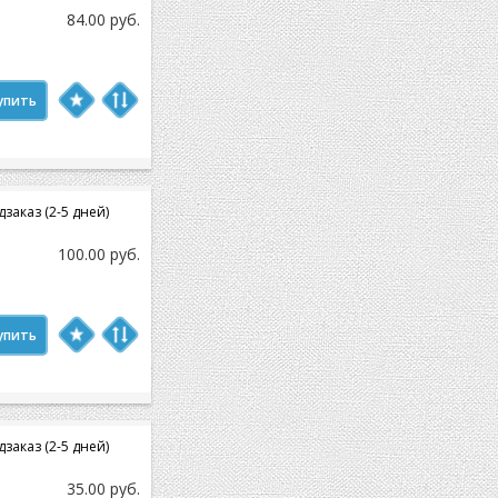
84.00 руб.
упить
заказ (2-5 дней)
100.00 руб.
упить
заказ (2-5 дней)
35.00 руб.