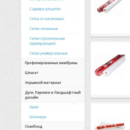
Садовые решетки
Сетка от насекомых
Сетки сенажные
Сетки строительные
(армирующие)
Сетки универсальные
Профилированные мембраны
Шпагат
Укрывной материал
Дуги, Парники и Ландшафтный
дизайн
Арки
Шпалеры
Спанбонд