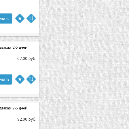
упить
заказ (2-5 дней)
67.00 руб.
упить
заказ (2-5 дней)
92.00 руб.