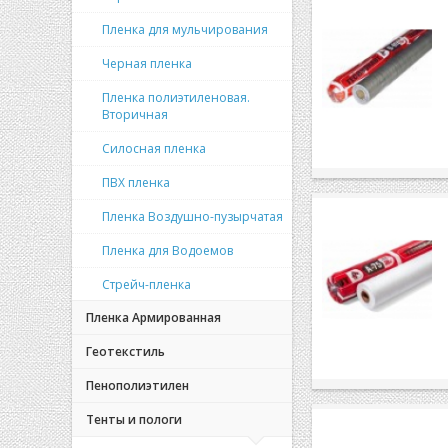
Пленка для мульчирования
Черная пленка
Пленка полиэтиленовая.
Вторичная
Силосная пленка
ПВХ пленка
Пленка Воздушно-пузырчатая
Пленка для Водоемов
Стрейч-пленка
Пленка Армированная
Геотекстиль
Пенополиэтилен
Тенты и пологи