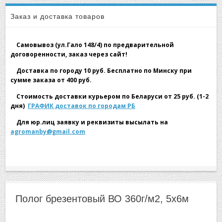
▼
Заказ и доставка товаров
Самовывоз (ул.Гало 148/4) по предварительной
договоренности, заказ через сайт!
Доставка по городу 10 руб. Бесплатно по Минску при
сумме заказа от 400 руб.
▼
Стоимость доставки курьером по Беларуси от 25 руб. (1-2
дня)
ГРАФИК доставок по городам РБ
Для юр.лиц заявку и реквизиты высылать на
agromanby@gmail.com
▼
Полог брезентовый ВО 360г/м2, 5х6м