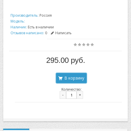
Производитель:
Россия
Модель:
Наличие:
Есть в наличии
Отзывов написано:
0
Написать
295.00 руб.
Количество:
-
+