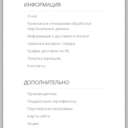
ИНФОРМАЦИЯ
О нас
Политика в отношении обработки
персональных данных
Информация о доставке и оплате
Замена и возврат товара
График доставок по РБ
Покупка юрлицом
Контакты
ДОПОЛНИТЕЛЬНО
Производители
Подарочные сертификаты
Партнёрская программа
Карта сайта
Акции