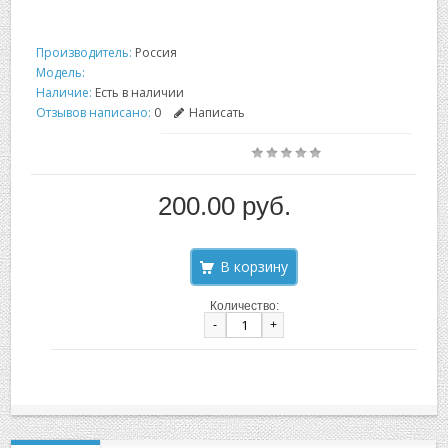
Производитель:
Россия
Модель:
Наличие:
Есть в наличии
Отзывов написано:
0
Написать
200.00 руб.
Количество:
-
+