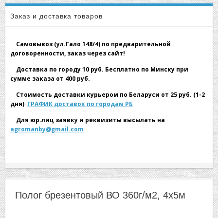
▼
Заказ и доставка товаров
Самовывоз (ул.Гало 148/4) по предварительной
договоренности, заказ через сайт!
Доставка по городу 10 руб. Бесплатно по Минску при
сумме заказа от 400 руб.
▼
Стоимость доставки курьером по Беларуси от 25 руб. (1-2
дня)
ГРАФИК доставок по городам РБ
Для юр.лиц заявку и реквизиты высылать на
agromanby@gmail.com
▼
Полог брезентовый ВО 360г/м2, 4х5м