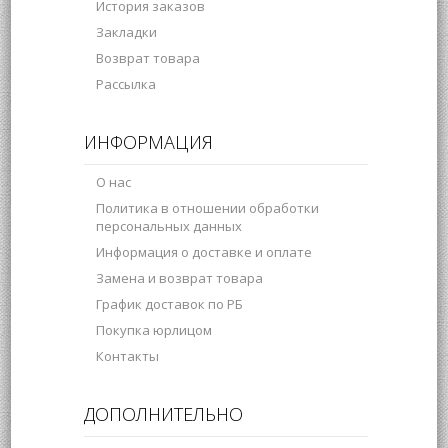
История заказов
Закладки
Возврат товара
Рассылка
ИНФОРМАЦИЯ
О нас
Политика в отношении обработки
персональных данных
Информация о доставке и оплате
Замена и возврат товара
График доставок по РБ
Покупка юрлицом
Контакты
ДОПОЛНИТЕЛЬНО