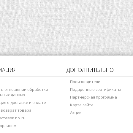
МАЦИЯ
ДОПОЛНИТЕЛЬНО
Производители
 в отношении обработки
Подарочные сертификаты
ьных данных
Партнёрская программа
ия о доставке и оплате
Карта сайта
 возврат товара
Акции
оставок по РБ
 юрлицом