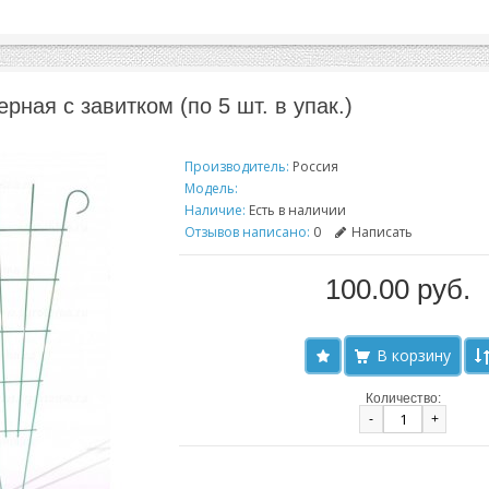
рная с завитком (по 5 шт. в упак.)
Производитель:
Россия
Модель:
Наличие:
Есть в наличии
Отзывов написано:
0
Написать
100.00 руб.
Количество:
-
+