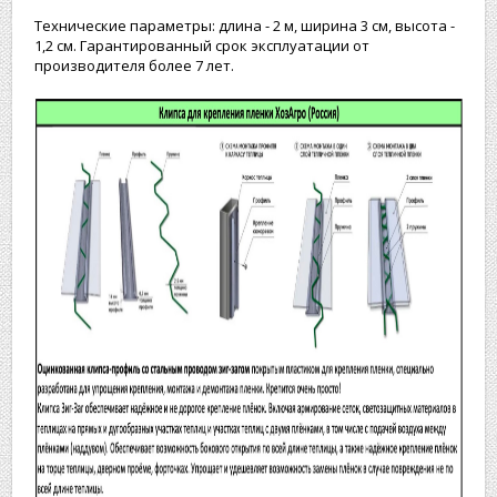
Технические параметры: длина - 2 м, ширина 3 см, высота -
1,2 см. Гарантированный срок эксплуатации от
производителя более 7 лет.