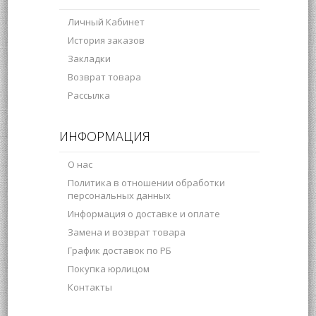
Личный Кабинет
История заказов
Закладки
Возврат товара
Рассылка
ИНФОРМАЦИЯ
О нас
Политика в отношении обработки
персональных данных
Информация о доставке и оплате
Замена и возврат товара
График доставок по РБ
Покупка юрлицом
Контакты