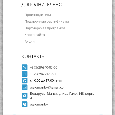
ДОПОЛНИТЕЛЬНО
Производители
Подарочные сертификаты
Партнёрская программа
Карта сайта
Акции
КОНТАКТЫ
+375(29)340-85-66
+375(29)771-17-80
с 10.00 до 17.00 пн-пт
agromanby@gmail.com
Беларусь, Минск, улица Гало, 148, корп.
4
agromanby