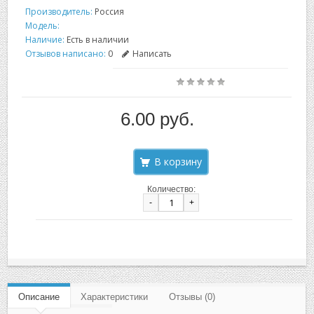
Производитель:
Россия
Модель:
Наличие:
Есть в наличии
Отзывов написано:
0
Написать
6.00 руб.
Количество:
-
+
Описание
Характеристики
Отзывы (0)