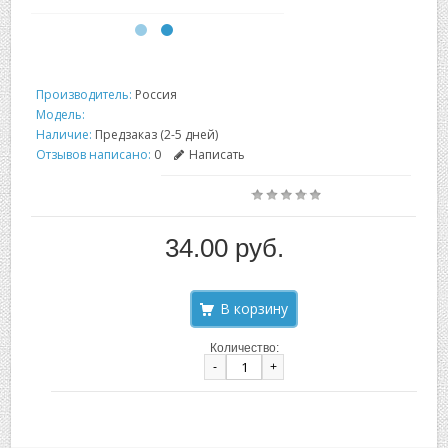
Производитель:
Россия
Модель:
Наличие:
Предзаказ (2-5 дней)
Отзывов написано:
0
Написать
34.00 руб.
Количество:
-
+