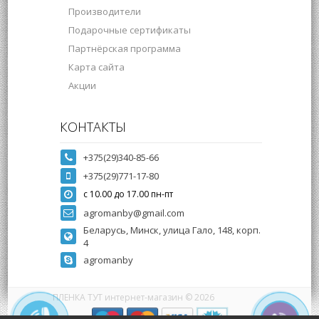
Производители
Подарочные сертификаты
Партнёрская программа
Карта сайта
Акции
КОНТАКТЫ
+375(29)340-85-66
+375(29)771-17-80
с 10.00 до 17.00 пн-пт
agromanby@gmail.com
Беларусь, Минск, улица Гало, 148, корп.
4
agromanby
ПЛЕНКА ТУТ интернет-магазин © 2026