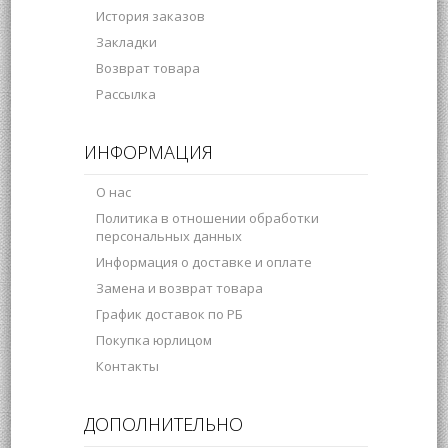
История заказов
Закладки
Возврат товара
Рассылка
ИНФОРМАЦИЯ
О нас
Политика в отношении обработки
персональных данных
Информация о доставке и оплате
Замена и возврат товара
График доставок по РБ
Покупка юрлицом
Контакты
ДОПОЛНИТЕЛЬНО