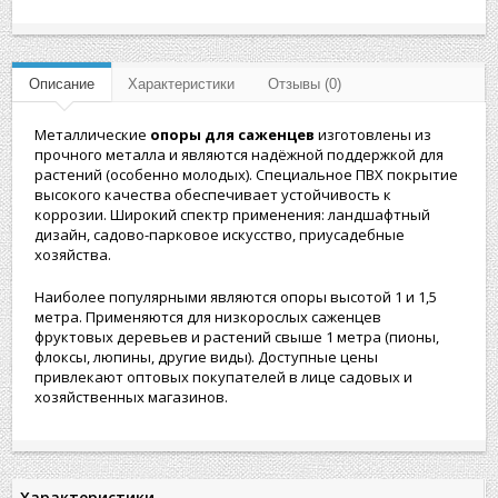
Описание
Характеристики
Отзывы (0)
Металлические
опоры для саженцев
изготовлены из
прочного металла и являются надёжной поддержкой для
растений (особенно молодых). Специальное ПВХ покрытие
высокого качества обеспечивает устойчивость к
коррозии. Широкий спектр применения: ландшафтный
дизайн, садово-парковое искусство, приусадебные
хозяйства.
Наиболее популярными являются опоры высотой 1 и 1,5
метра. Применяются для низкорослых саженцев
фруктовых деревьев и растений свыше 1 метра (пионы,
флоксы, люпины, другие виды). Доступные цены
привлекают оптовых покупателей в лице садовых и
хозяйственных магазинов.
Характеристики