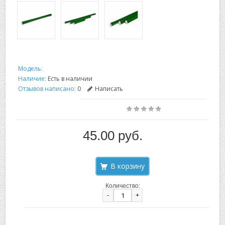
Модель:
Наличие:
Есть в наличии
Отзывов написано:
0
Написать
45.00 руб.
Количество:
-
+