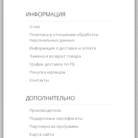
ИНФОРМАЦИЯ
О нас
Политика в отношении обработки
персональных данных
Информация о доставке и оплате
Замена и возврат товара
График доставок по РБ
Покупка юрлицом
Контакты
ДОПОЛНИТЕЛЬНО
Производители
Подарочные сертификаты
Партнёрская программа
Карта сайта