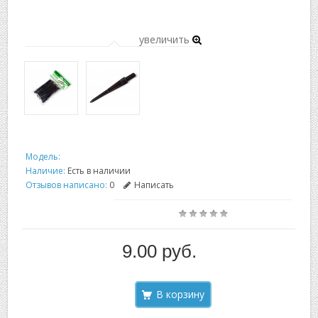
увеличить
Модель:
Наличие:
Есть в наличии
Отзывов написано:
0
Написать
9.00 руб.