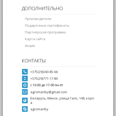
ДОПОЛНИТЕЛЬНО
Производители
Подарочные сертификаты
Партнёрская программа
Карта сайта
Акции
КОНТАКТЫ
+375(29)340-85-66
+375(29)771-17-80
с 10.00 до 17.00 пн-пт
agromanby@gmail.com
Беларусь, Минск, улица Гало, 148, корп.
4
agromanby