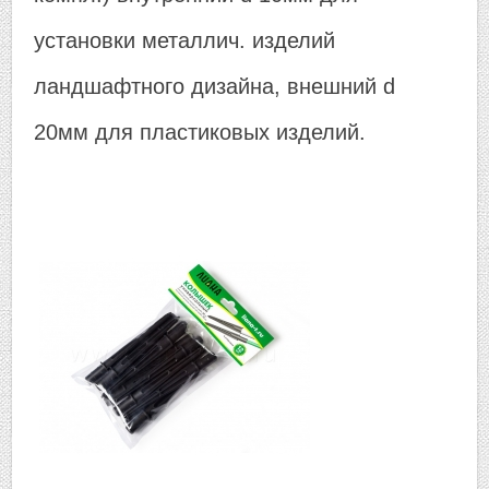
▼
установки металлич. изделий
▼
ландшафтного дизайна, внешний d
20мм для пластиковых изделий.