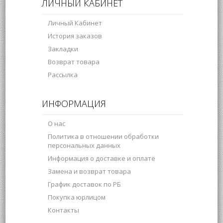
ЛИЧНЫЙ КАБИНЕТ
Личный Кабинет
История заказов
Закладки
Возврат товара
Рассылка
ИНФОРМАЦИЯ
О нас
Политика в отношении обработки
персональных данных
Информация о доставке и оплате
Замена и возврат товара
График доставок по РБ
Покупка юрлицом
Контакты