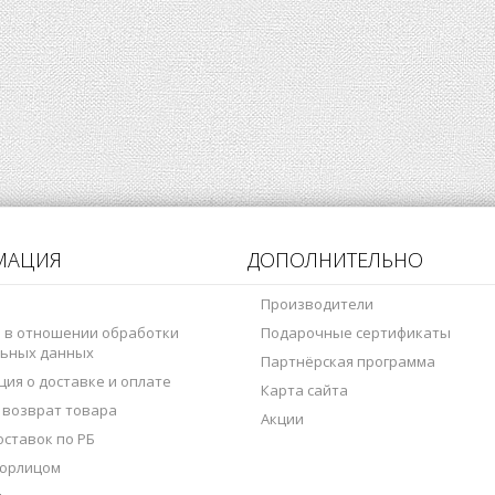
МАЦИЯ
ДОПОЛНИТЕЛЬНО
Производители
 в отношении обработки
Подарочные сертификаты
ьных данных
Партнёрская программа
ия о доставке и оплате
Карта сайта
 возврат товара
Акции
оставок по РБ
 юрлицом