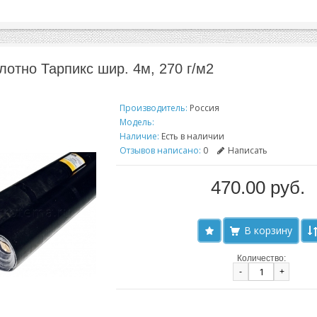
лотно Тарпикс шир. 4м, 270 г/м2
Производитель:
Россия
Модель:
Наличие:
Есть в наличии
Отзывов написано:
0
Написать
470.00 руб.
Количество:
-
+