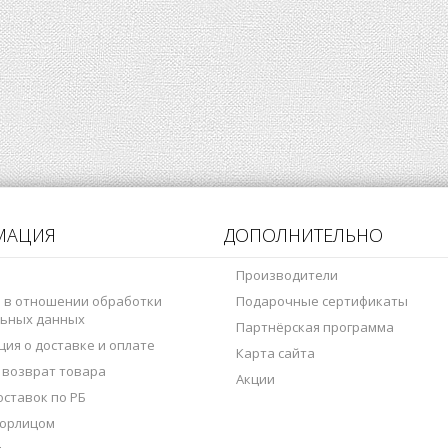
МАЦИЯ
ДОПОЛНИТЕЛЬНО
Производители
 в отношении обработки
Подарочные сертификаты
ьных данных
Партнёрская программа
ия о доставке и оплате
Карта сайта
 возврат товара
Акции
оставок по РБ
 юрлицом