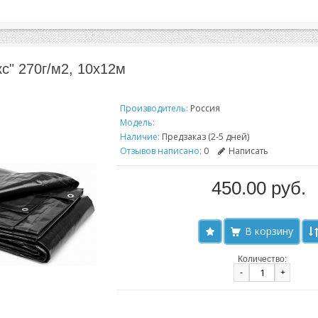
кс" 270г/м2, 10х12м
Производитель:
Россия
Модель:
Наличие:
Предзаказ (2-5 дней)
Отзывов написано:
0
Написать
450.00 руб.
Количество:
-
+