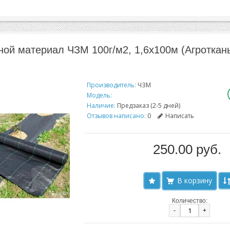
ой материал ЧЗМ 100г/м2, 1,6х100м (Агроткан
Производитель:
ЧЗМ
Модель:
Наличие:
Предзаказ (2-5 дней)
Отзывов написано:
0
Написать
250.00 руб.
Количество:
-
+