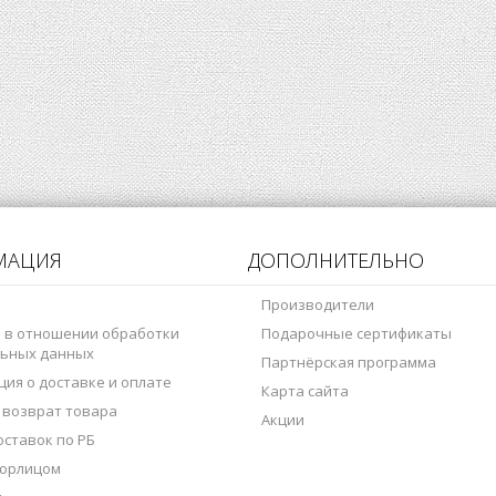
МАЦИЯ
ДОПОЛНИТЕЛЬНО
Производители
 в отношении обработки
Подарочные сертификаты
ьных данных
Партнёрская программа
ия о доставке и оплате
Карта сайта
 возврат товара
Акции
оставок по РБ
 юрлицом