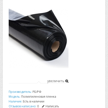
▼
▼
увеличить
Производитель:
РБ/РФ
Модель:
Полиэтиленовая пленка
Наличие:
Есть в наличии
Отзывов написано:
0
Написать