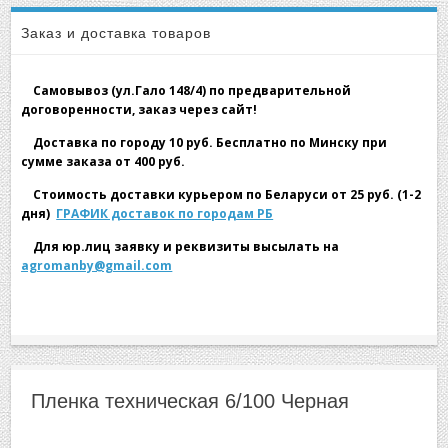
▼
Пленка техническая 6/100 Черная
Заказ и доставка товаров
Самовывоз (ул.Гало 148/4) по предварительной
договоренности, заказ через сайт!
Доставка по городу 10 руб. Бесплатно по Минску при
сумме заказа от 400 руб.
▼
Стоимость доставки курьером по Беларуси от 25 руб. (1-2
дня)
ГРАФИК доставок по городам РБ
Для юр.лиц заявку и реквизиты высылать на
agromanby@gmail.com
▼
Пленка техническая 6/100 Черная