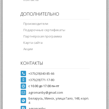
ДОПОЛНИТЕЛЬНО
Производители
Подарочные сертификаты
Партнёрская программа
Карта сайта
Акции
КОНТАКТЫ
+375(29)340-85-66
+375(29)771-17-80
с 10.00 до 17.00 пн-пт
agromanby@gmail.com
Беларусь, Минск, улица Гало, 148, корп.
4
agromanby