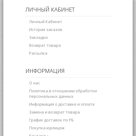
ЛИЧНЫЙ КАБИНЕТ
Личный Кабинет
История заказов
Закладки
Возврат товара
Рассылка
ИНФОРМАЦИЯ
О нас
Политика в отношении обработки
персональных данных
Информация о доставке и оплате
Замена и возврат товара
График доставок по РБ
Покупка юрлицом
Контакты