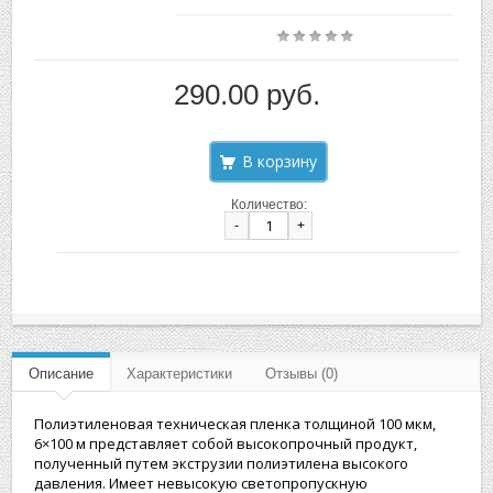
290.00 руб.
Количество:
-
+
Описание
Характеристики
Отзывы (0)
Полиэтиленовая техническая пленка толщиной 100 мкм,
6×100 м представляет собой высокопрочный продукт,
полученный путем экструзии полиэтилена высокого
давления. Имеет невысокую светопропускную