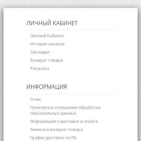
ЛИЧНЫЙ КАБИНЕТ
Личный Кабинет
История заказов
Закладки
Возврат товара
Рассылка
ИНФОРМАЦИЯ
О нас
Политика в отношении обработки
персональных данных
Информация о доставке и оплате
Замена и возврат товара
График доставок по РБ