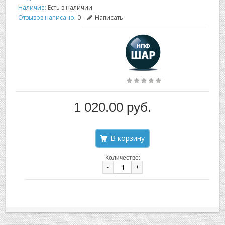
Наличие:
Есть в наличии
Отзывов написано:
0
Написать
1 020.00 руб.
Количество:
-
+