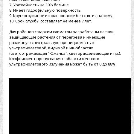
7. Урожайность на 30% больше.
8. Имеет гидрофильную поверхность.
9. Круглогодичное использование без снятия на зиму.
10. Срок службы составляет не менее 7 лет.
Для районов с жарким климатом разработаны пленки,
защищающие растения от перегрева и имеющие
различную спектральную проницаемость в
ультрафиолетовой, видимой и ИК-областях
(светоотражающая "Южанка", светорассеивающая и пр.).
Коэффициент пропускания в области жесткого
ультрафиолетового излучения может быть от 0 до 88%.