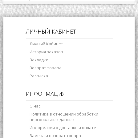
ЛИЧНЫЙ КАБИНЕТ
Личный Кабинет
История заказов
Закладки
Возврат товара
Рассылка
ИНФОРМАЦИЯ
О нас
Политика в отношении обработки
персональных данных
Информация о доставке и оплате
Замена и возврат товара