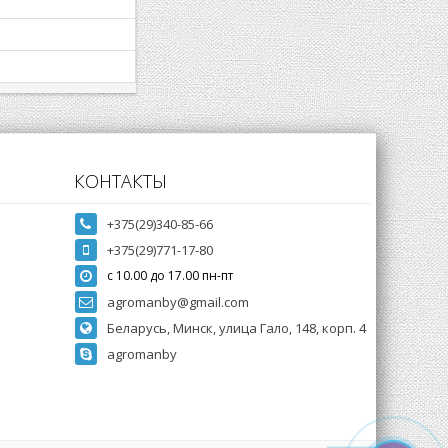
КОНТАКТЫ
+375(29)340-85-66
+375(29)771-17-80
с 10.00 до 17.00 пн-пт
agromanby@gmail.com
Беларусь, Минск, улица Гало, 148, корп. 4
agromanby