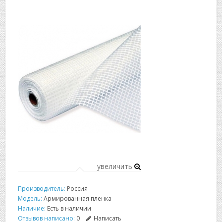
▼
▼
увеличить
Производитель:
Россия
Модель:
Армированная пленка
Наличие:
Есть в наличии
Отзывов написано:
0
Написать