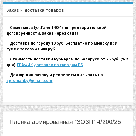
▼
Заказ и доставка товаров
Самовывоз (ул.Гало 148/4) по предварительной
договоренности, заказ через сайт!
Доставка по городу 10 руб. Бесплатно по Минску при
сумме заказа от 400 руб.
▼
Стоимость доставки курьером по Беларуси от 25 руб. (1-2
дня)
ГРАФИК доставок по городам РБ
Для юр.лиц заявку и реквизиты высылать на
agromanby@gmail.com
▼
Пленка армированная "ЗОЗП" 4/200/25