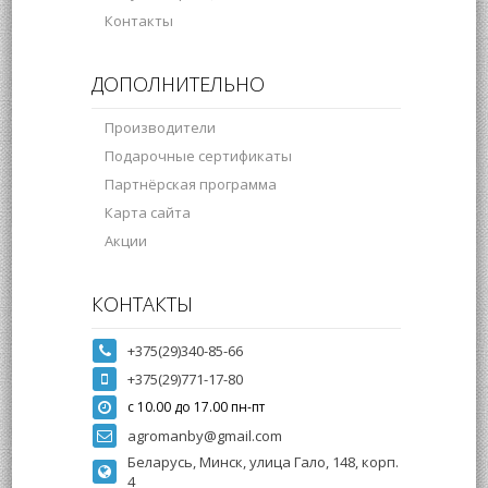
Контакты
ДОПОЛНИТЕЛЬНО
Производители
Подарочные сертификаты
Партнёрская программа
Карта сайта
Акции
КОНТАКТЫ
+375(29)340-85-66
+375(29)771-17-80
с 10.00 до 17.00 пн-пт
agromanby@gmail.com
Беларусь, Минск, улица Гало, 148, корп.
4