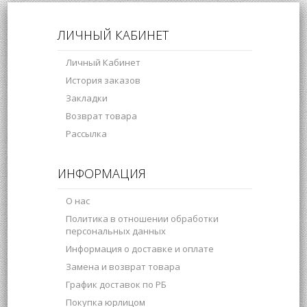
ЛИЧНЫЙ КАБИНЕТ
Личный Кабинет
История заказов
Закладки
Возврат товара
Рассылка
ИНФОРМАЦИЯ
О нас
Политика в отношении обработки
персональных данных
Информация о доставке и оплате
Замена и возврат товара
График доставок по РБ
Покупка юрлицом