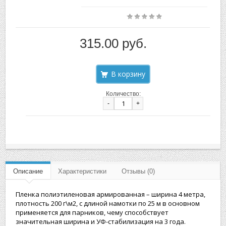
315.00 руб.
Количество:
-
+
Описание
Характеристики
Отзывы (0)
Пленка полиэтиленовая армированная – ширина 4 метра,
плотность 200 г\м2, с длиной намотки по 25 м в основном
применяется для парников, чему способствует
значительная ширина и УФ-стабилизация на 3 года.