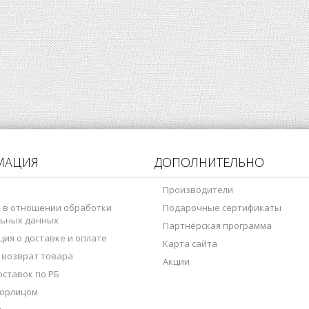
МАЦИЯ
ДОПОЛНИТЕЛЬНО
Производители
 в отношении обработки
Подарочные сертификаты
ьных данных
Партнёрская программа
ия о доставке и оплате
Карта сайта
 возврат товара
Акции
оставок по РБ
 юрлицом