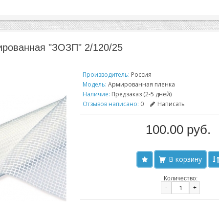
рованная "ЗОЗП" 2/120/25
Производитель:
Россия
Модель:
Армированная пленка
Наличие:
Предзаказ (2-5 дней)
Отзывов написано:
0
Написать
100.00 руб.
Количество:
-
+