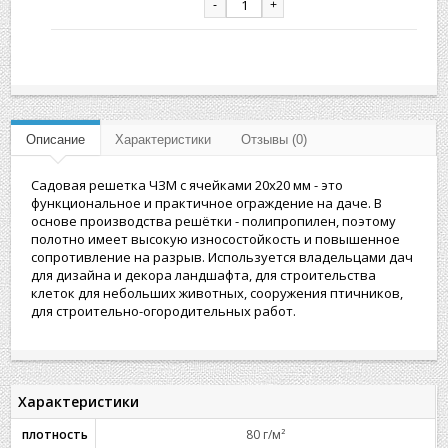
-
+
Описание
Характеристики
Отзывы (0)
Садовая решетка ЧЗМ с ячейками 20х20 мм - это
функциональное и практичное ограждение на даче. В
основе производства решётки - полипропилен, поэтому
полотно имеет высокую износостойкость и повышенное
сопротивление на разрыв. Используется владельцами дач
для дизайна и декора ландшафта, для строительства
клеток для небольших животных, сооружения птичников,
для строительно-огородительных работ.
Характеристики
плотность
80 г/м²