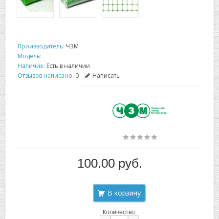
Производитель:
ЧЗМ
Модель:
Наличие:
Есть в наличии
Отзывов написано:
0
Написать
100.00 руб.
Количество: