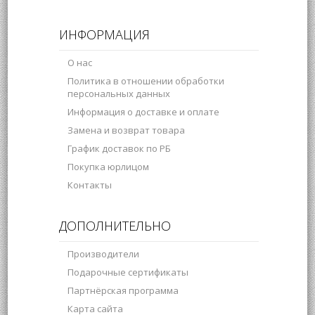
ИНФОРМАЦИЯ
О нас
Политика в отношении обработки
персональных данных
Информация о доставке и оплате
Замена и возврат товара
График доставок по РБ
Покупка юрлицом
Контакты
ДОПОЛНИТЕЛЬНО
Производители
Подарочные сертификаты
Партнёрская программа
Карта сайта