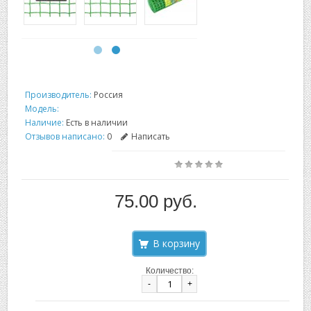
Производитель:
Россия
Модель:
Наличие:
Есть в наличии
Отзывов написано:
0
Написать
75.00 руб.
Количество:
-
+