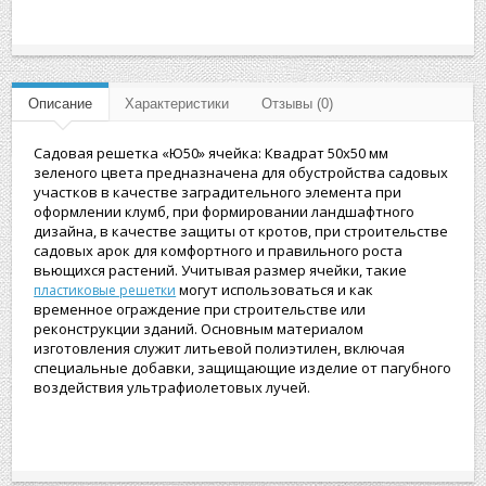
Описание
Характеристики
Отзывы (0)
Садовая решетка «Ю50» ячейка: Квадрат 50x50 мм
зеленого цвета предназначена для обустройства садовых
участков в качестве заградительного элемента при
оформлении клумб, при формировании ландшафтного
дизайна, в качестве защиты от кротов, при строительстве
садовых арок для комфортного и правильного роста
вьющихся растений. Учитывая размер ячейки, такие
могут использоваться и как
пластиковые решетки
временное ограждение при строительстве или
реконструкции зданий. Основным материалом
изготовления служит литьевой полиэтилен, включая
специальные добавки, защищающие изделие от пагубного
воздействия ультрафиолетовых лучей.