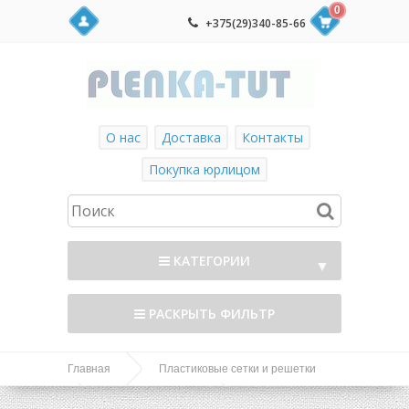
0
+375(29)340-85-66
О нас
Доставка
Контакты
Покупка юрлицом
КАТЕГОРИИ
▼
РАСКРЫТЬ ФИЛЬТР
Главная
Пластиковые сетки и решетки
Садовая
Садовые решетки