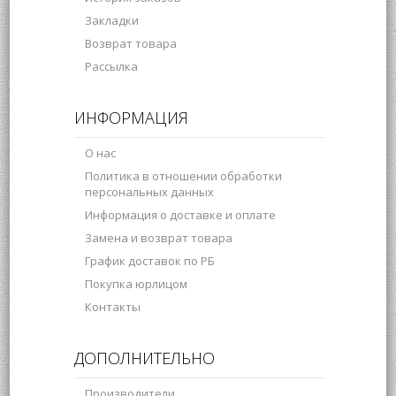
Закладки
Возврат товара
Рассылка
ИНФОРМАЦИЯ
О нас
Политика в отношении обработки
персональных данных
Информация о доставке и оплате
Замена и возврат товара
График доставок по РБ
Покупка юрлицом
Контакты
ДОПОЛНИТЕЛЬНО
Производители