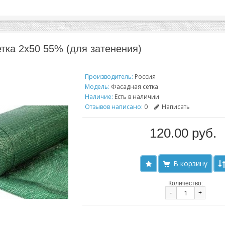
тка 2x50 55% (для затенения)
Производитель:
Россия
Модель:
Фасадная сетка
Наличие:
Есть в наличии
Отзывов написано:
0
Написать
120.00 руб.
Количество:
-
+