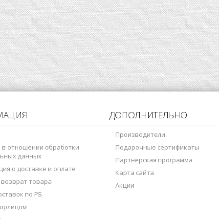
МАЦИЯ
ДОПОЛНИТЕЛЬНО
Производители
 в отношении обработки
Подарочные сертификаты
ьных данных
Партнёрская программа
ия о доставке и оплате
Карта сайта
 возврат товара
Акции
оставок по РБ
 юрлицом