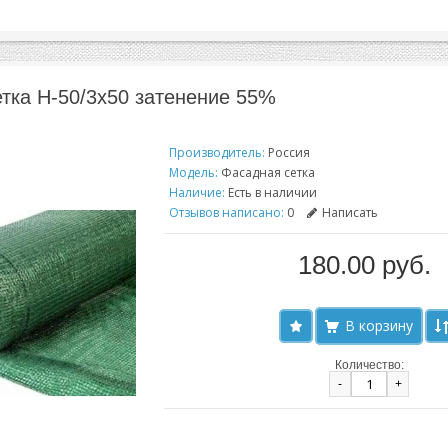
тка H-50/3x50 затенение 55%
Производитель:
Россия
Модель:
Фасадная сетка
Наличие:
Есть в наличии
Отзывов написано:
0
Написать
180.00 руб.
Количество:
-
+