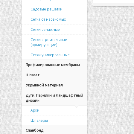
Садовые решетки
Сетка от насекомых
Сетки сенажные
Сетки строительные
(армирующие)
Сетки универсальные
Профилированные мембраны
Шпагат
Укрывной материал
Дуги, Парники и Ландшафтный
дизайн
Арки
Шпалеры
Спанбонд