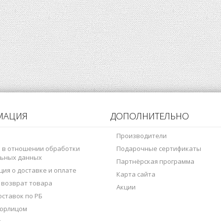
МАЦИЯ
ДОПОЛНИТЕЛЬНО
Производители
 в отношении обработки
Подарочные сертификаты
ьных данных
Партнёрская программа
ия о доставке и оплате
Карта сайта
 возврат товара
Акции
оставок по РБ
 юрлицом