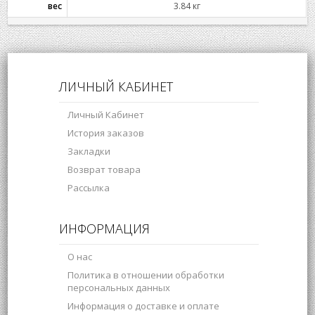
вес
3.84 кг
ЛИЧНЫЙ КАБИНЕТ
Личный Кабинет
История заказов
Закладки
Возврат товара
Рассылка
ИНФОРМАЦИЯ
О нас
Политика в отношении обработки
персональных данных
Информация о доставке и оплате