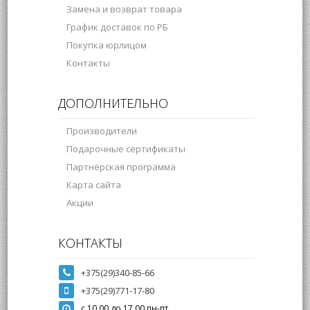
Замена и возврат товара
График доставок по РБ
Покупка юрлицом
Контакты
ДОПОЛНИТЕЛЬНО
Производители
Подарочные сертификаты
Партнёрская программа
Карта сайта
Акции
КОНТАКТЫ
+375(29)340-85-66
+375(29)771-17-80
с 10.00 до 17.00 пн-пт