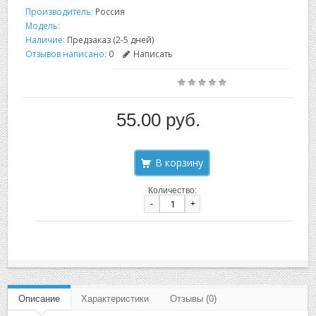
Производитель:
Россия
Модель:
Наличие:
Предзаказ (2-5 дней)
Отзывов написано:
0
Написать
55.00 руб.
Количество:
-
+
Описание
Характеристики
Отзывы (0)