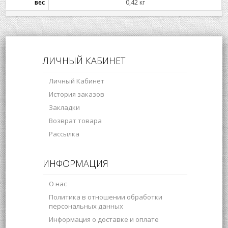
вес
0,42 кг
ЛИЧНЫЙ КАБИНЕТ
Личный Кабинет
История заказов
Закладки
Возврат товара
Рассылка
ИНФОРМАЦИЯ
О нас
Политика в отношении обработки
персональных данных
Информация о доставке и оплате