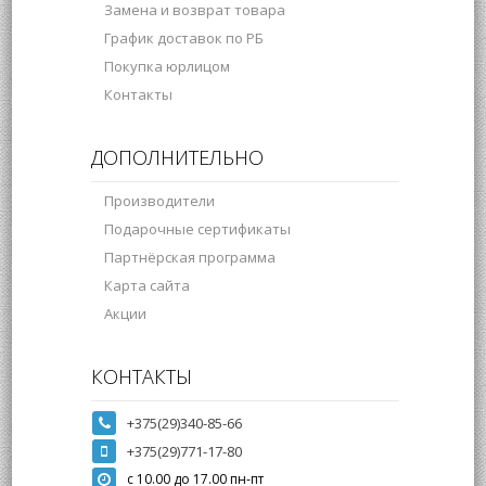
Замена и возврат товара
График доставок по РБ
Покупка юрлицом
Контакты
ДОПОЛНИТЕЛЬНО
Производители
Подарочные сертификаты
Партнёрская программа
Карта сайта
Акции
КОНТАКТЫ
+375(29)340-85-66
+375(29)771-17-80
с 10.00 до 17.00 пн-пт