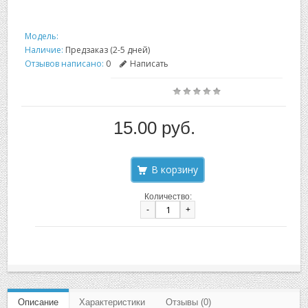
Модель:
Наличие:
Предзаказ (2-5 дней)
Отзывов написано:
0
Написать
15.00 руб.
Количество:
-
+
Описание
Характеристики
Отзывы (0)