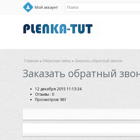
Мой аккаунт
»
»
Главная
Обратная связь
Заказать обратный звонок
Заказать обратный зво
12 декабря 2015 11:13:34
Отзывы :
0
Просмотров: 961