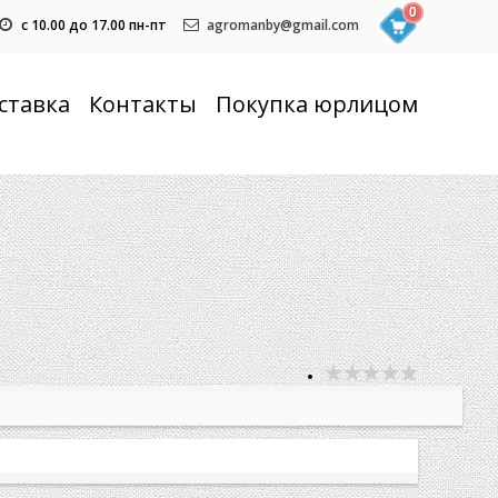
0
с 10.00 до 17.00 пн-пт
agromanby@gmail.com
ставка
Контакты
Покупка юрлицом